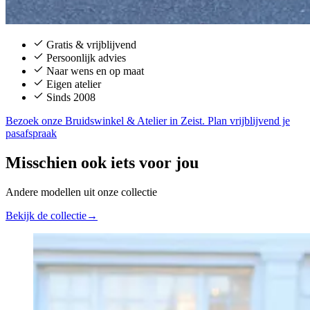
Gratis & vrijblijvend
Persoonlijk advies
Naar wens en op maat
Eigen atelier
Sinds 2008
Bezoek onze Bruidswinkel & Atelier in Zeist. Plan vrijblijvend je
pasafspraak
Misschien ook iets voor jou
Andere modellen uit onze collectie
Bekijk de collectie
→