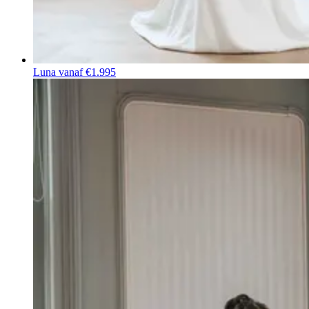
Luna
vanaf €1.995